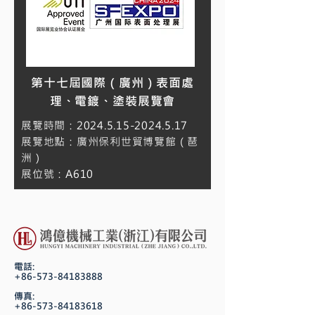
第十七屆國際（廣州）表面處
理、電鍍、塗裝展覽會
展覽時間：2024.5.15-2024.5.17
展覽地點：廣州保利世貿博覽館（琶
洲）
展位號：A610
電話:
+86-573-84183888
傳真:
+86-573-84183618